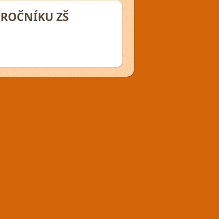
 ROČNÍKU ZŠ