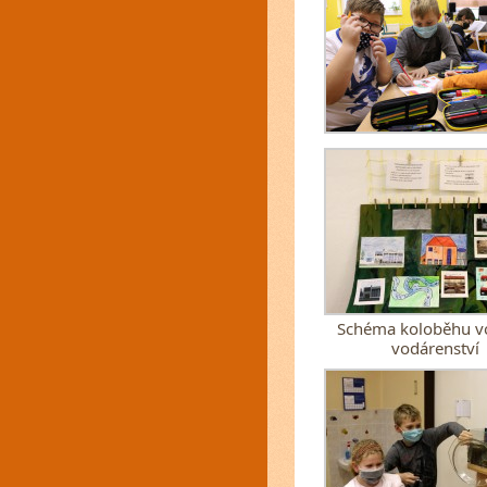
Schéma koloběhu v
vodárenství